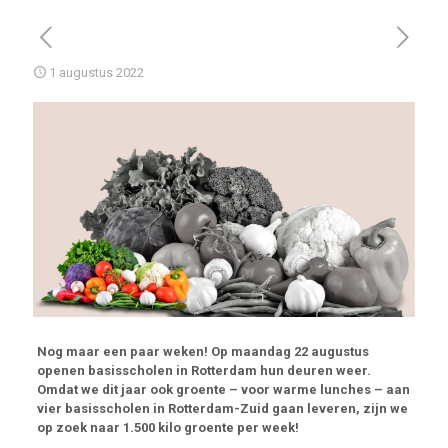
1 augustus 2022
Nog maar een paar weken! Op maandag 22 augustus
openen basisscholen in Rotterdam
hun deuren weer.
Omdat we dit jaar ook groente – voor warme lunches – aan
vier basisscholen in Rotterdam-Zuid gaan leveren, zijn we
op zoek naar 1.500 kilo groente per week!