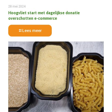
28 mei 2024
Hoogvliet start met dagelijkse donatie
overschotten e-commerce
Lees meer