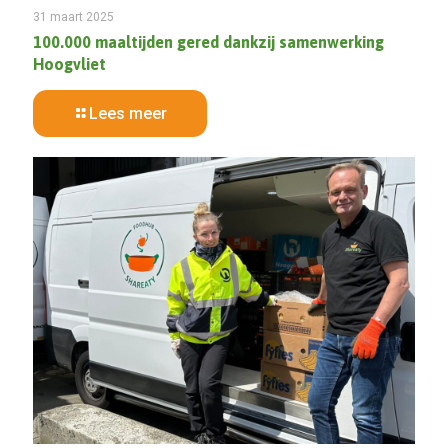
31 maart 2025
100.000 maaltijden gered dankzij samenwerking
Hoogvliet
Lees meer