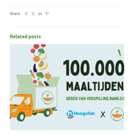
Share
Related posts