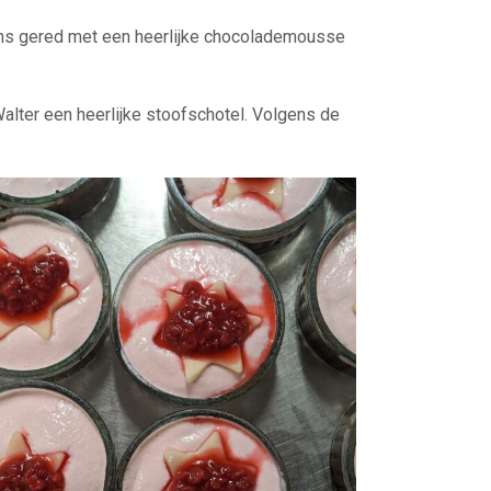
 ons gered met een heerlijke chocolademousse
ter een heerlijke stoofschotel. Volgens de