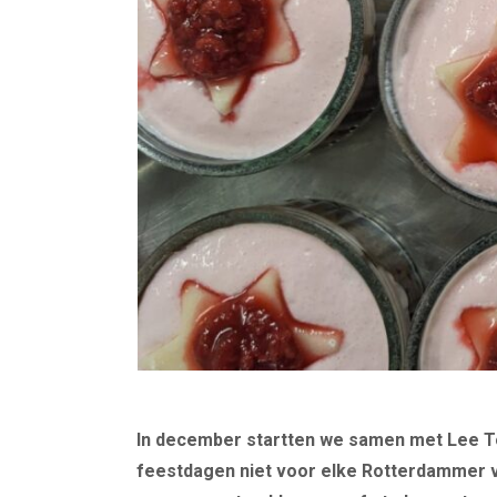
In december startten we samen met Lee 
feestdagen niet voor elke Rotterdammer va