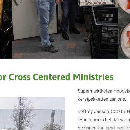
r Cross Centered Ministries
Supermarktketen Hoogvli
kerstpakketten aan ons.
Jeffrey Jansen, CCO bij H
“Hoe mooi is het dat we o
gezinnen van een heerlijk