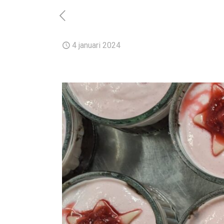
4 januari 2024