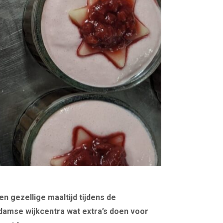
en gezellige maaltijd tijdens de
damse wijkcentra wat extra’s doen voor