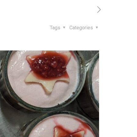
Tags
Categories