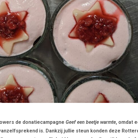
Towers de donatiecampagne
Geef een beetje warmte
, omdat e
nzelfsprekend is. Dankzij jullie steun konden deze Rotter