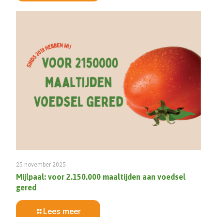
25 november 2025
Mijlpaal: voor 2.150.000 maaltijden aan voedsel
gered
Lees meer