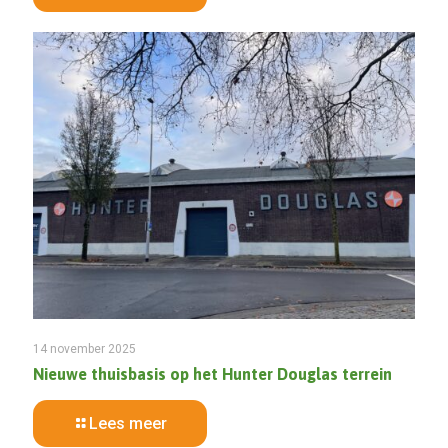
14 november 2025
Nieuwe thuisbasis op het Hunter Douglas terrein
Lees meer