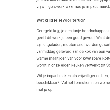
vrijwilligerswerk waarmee je impact maakt, i
Wat krijg je ervoor terug?
Geregeld krijg je een tasje boodschappen 
geeft dit werk je een goed gevoel. Want de
zijn uitgeladen, moeten snel worden gesor
vanmiddag geleverd aan de kok van een va
warme maaltijden van voor kwetsbare Rot
wordt in onze eigen keuken verwerkt tot 
Wil je impact maken als vrijwilliger en ben
beschikbaar? Vul het formulier in en we n
met je op.