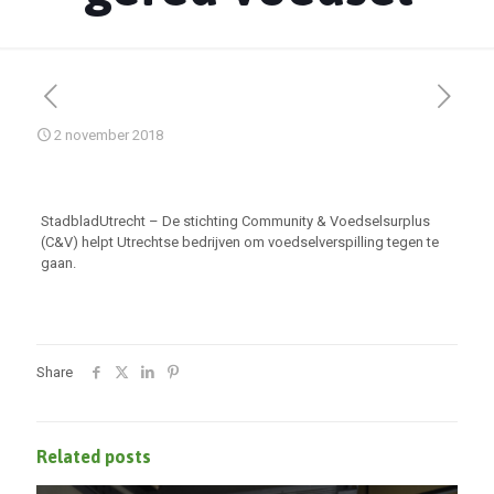
2 november 2018
StadbladUtrecht – De stichting Community & Voedselsurplus
(C&V) helpt Utrechtse bedrijven om voedselverspilling tegen te
gaan.
Share
Related posts