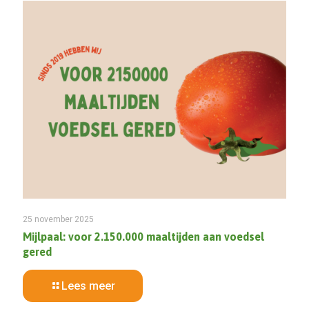
25 november 2025
Mijlpaal: voor 2.150.000 maaltijden aan voedsel
gered
Lees meer