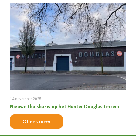
14 november 2025
Nieuwe thuisbasis op het Hunter Douglas terrein
Lees meer