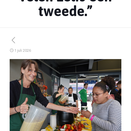
tweede.”
1 juli 2026