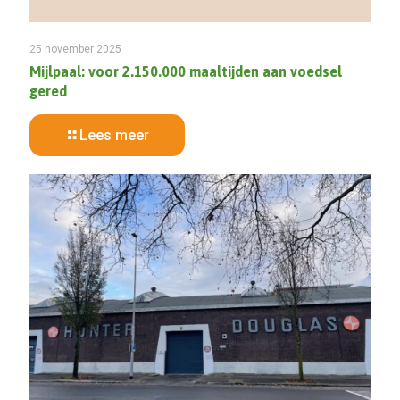
25 november 2025
Mijlpaal: voor 2.150.000 maaltijden aan voedsel
gered
Lees meer