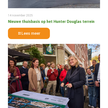
14 november 2025
Nieuwe thuisbasis op het Hunter Douglas terrein
Lees meer