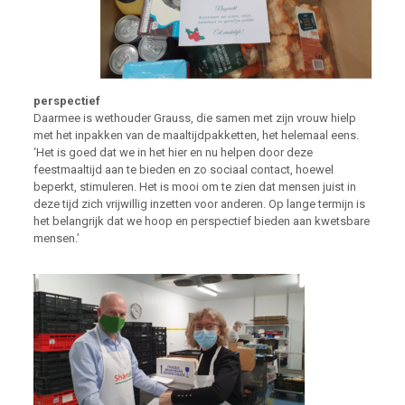
perspectief
Daarmee is wethouder Grauss, die samen met zijn vrouw hielp
met het inpakken van de maaltijdpakketten, het helemaal eens.
‘Het is goed dat we in het hier en nu helpen door deze
feestmaaltijd aan te bieden en zo sociaal contact, hoewel
beperkt, stimuleren. Het is mooi om te zien dat mensen juist in
deze tijd zich vrijwillig inzetten voor anderen. Op lange termijn is
het belangrijk dat we hoop en perspectief bieden aan kwetsbare
mensen.’