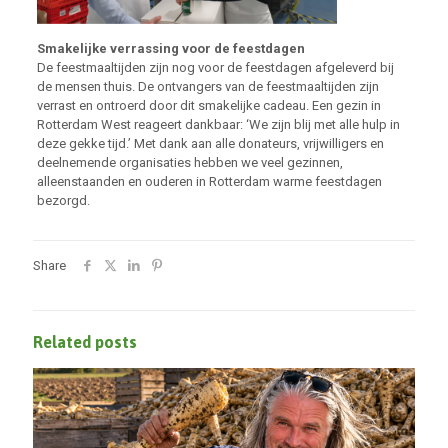
Smakelijke verrassing voor de feestdagen
De feestmaaltijden zijn nog voor de feestdagen afgeleverd bij
de mensen thuis. De ontvangers van de feestmaaltijden zijn
verrast en ontroerd door dit smakelijke cadeau. Een gezin in
Rotterdam West reageert dankbaar: ‘We zijn blij met alle hulp in
deze gekke tijd.’ Met dank aan alle donateurs, vrijwilligers en
deelnemende organisaties hebben we veel gezinnen,
alleenstaanden en ouderen in Rotterdam warme feestdagen
bezorgd.
Share
Related posts