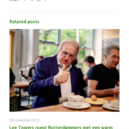
Related posts
28 november 2023
Lee Towers roept Rotterdammers met een warm