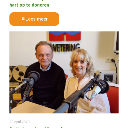
hart op te doneren
Lees meer
20 april 2023