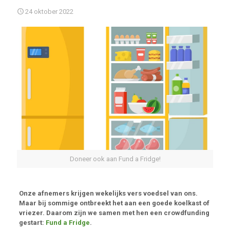
24 oktober 2022
Doneer ook aan Fund a Fridge!
Onze afnemers krijgen wekelijks vers voedsel van ons.
Maar bij sommige ontbreekt het aan een goede koelkast of
vriezer. Daarom zijn we samen met hen een crowdfunding
gestart:
Fund a Fridge
.