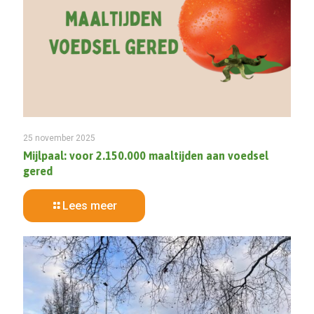
25 november 2025
Mijlpaal: voor 2.150.000 maaltijden aan voedsel
gered
Lees meer