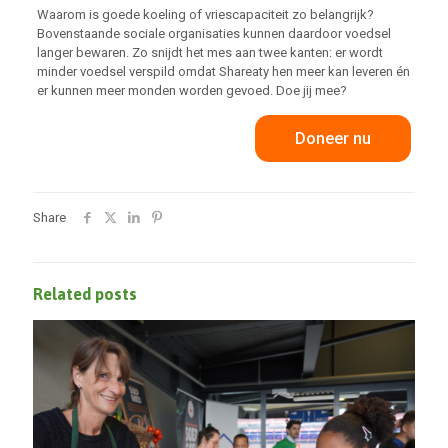
Waarom is goede koeling of vriescapaciteit zo belangrijk?
Bovenstaande sociale organisaties kunnen daardoor voedsel
langer bewaren. Zo snijdt het mes aan twee kanten: er wordt
minder voedsel verspild omdat Shareaty hen meer kan leveren én
er kunnen meer monden worden gevoed. Doe jij mee?
Doneer nu
Share
Related posts