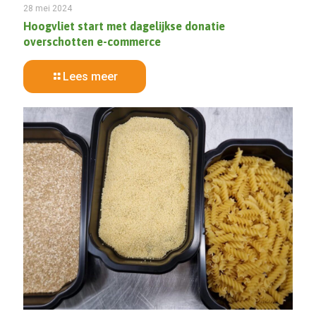
28 mei 2024
Hoogvliet start met dagelijkse donatie
overschotten e-commerce
Lees meer