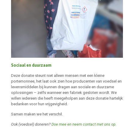
Sociaal en duurzaam
Deze donatie steunt niet alleen mensen met een kleine
portemonnee, het laat ook zien hoe producenten van voedsel en
levensmiddelen bij kunnen dragen aan sociale en duurzame
oplossingen – zelfs wanneer een fabriek gesloten wordt. We
willen iedereen die heeft meegeholpen aan deze donatie hartelijk
bedanken voor hun vrijgevigheid.
Samen maken we het verschil.
Ook (voedsel) doneren?
Doe mee en neem contact met ons op.