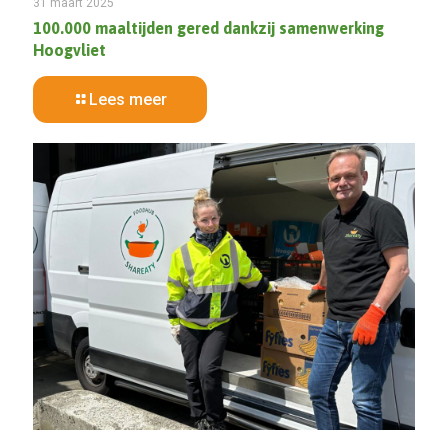
31 maart 2025
100.000 maaltijden gered dankzij samenwerking
Hoogvliet
Lees meer