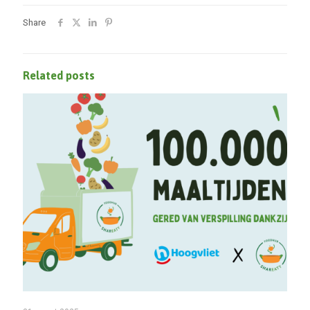
Share
Related posts