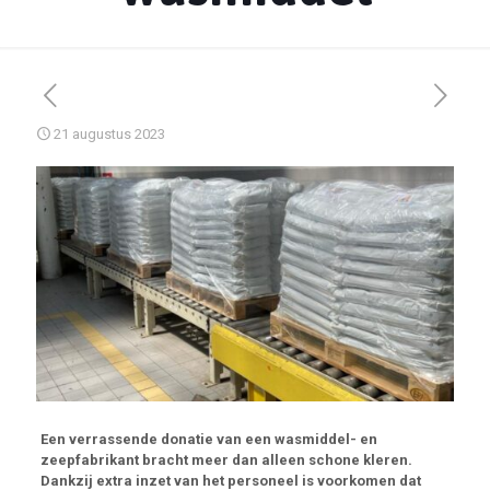
21 augustus 2023
Een verrassende donatie van een wasmiddel- en
zeepfabrikant bracht meer dan alleen schone kleren.
Dankzij extra inzet van het personeel is voorkomen dat