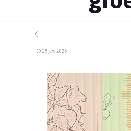
28 juni 2026