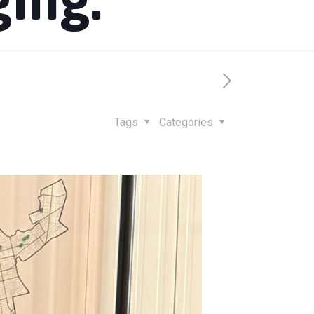
Tags
Categories