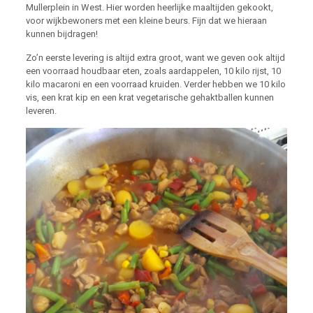
Mullerplein in West. Hier worden heerlijke maaltijden gekookt,
voor wijkbewoners met een kleine beurs. Fijn dat we hieraan
kunnen bijdragen!
Zo’n eerste levering is altijd extra groot, want we geven ook altijd
een voorraad houdbaar eten, zoals aardappelen, 10 kilo rijst, 10
kilo macaroni en een voorraad kruiden. Verder hebben we 10 kilo
vis, een krat kip en een krat vegetarische gehaktballen kunnen
leveren.