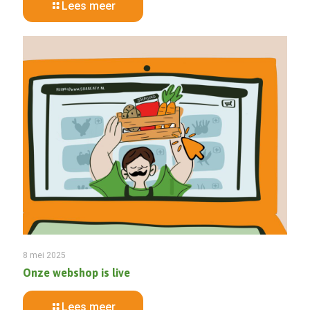
Lees meer
8 mei 2025
Onze webshop is live
Lees meer