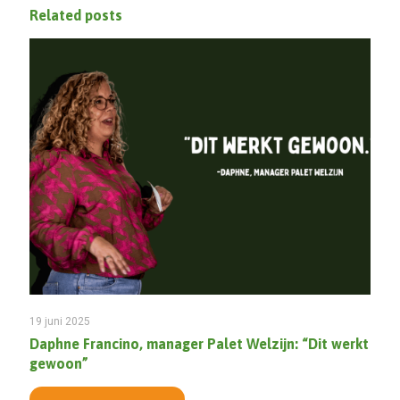
Related posts
19 juni 2025
Daphne Francino, manager Palet Welzijn: “Dit werkt
gewoon”