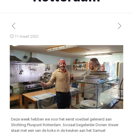
11 maart 2022
Deze week hebben we voor het eerst voedsel geleverd aan
Stichting Pluspunt Rotterdam. Sociaal begeleider Dorien Visser
staat met een van de koks in de keuken aan het Samuel