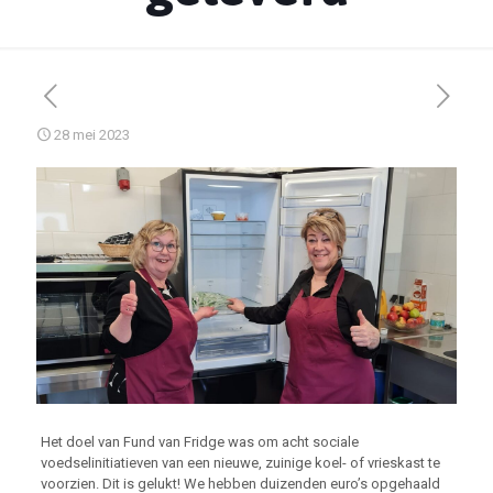
28 mei 2023
Het doel van Fund van Fridge was om acht sociale
voedselinitiatieven van een nieuwe, zuinige koel- of vrieskast te
voorzien. Dit is gelukt! We hebben duizenden euro’s opgehaald