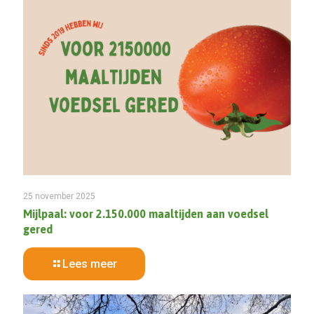
25 november 2025
Mijlpaal: voor 2.150.000 maaltijden aan voedsel
gered
Lees meer