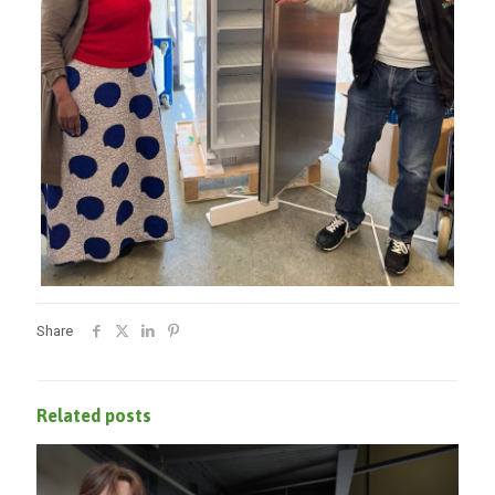
Share
Related posts