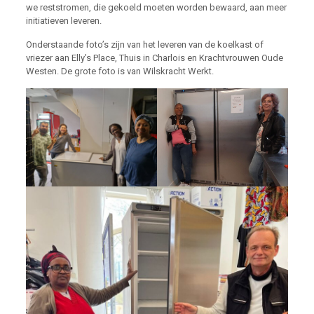
we reststromen, die gekoeld moeten worden bewaard, aan meer
initiatieven leveren.
Onderstaande foto’s zijn van het leveren van de koelkast of
vriezer aan Elly’s Place, Thuis in Charlois en Krachtvrouwen Oude
Westen. De grote foto is van Wilskracht Werkt.