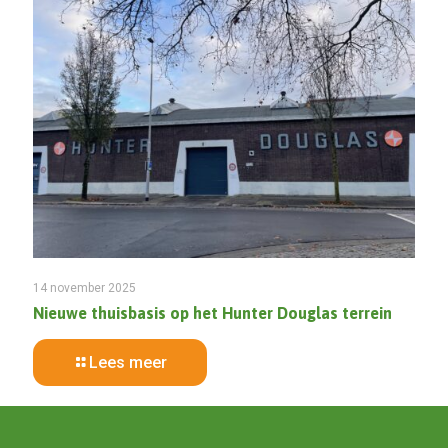
14 november 2025
Nieuwe thuisbasis op het Hunter Douglas terrein
Lees meer