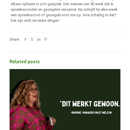
elkaar opbeurt in zo’n gesprek. Een meneer van 90 weet dat ik
spreekwoorden en gezegdes verzamel. Nu schrijft hij elke week
een spreekwoord of gezegde voor me op. Hoe schattig is dat?
Dat zijn echt de leuke dingen.’
Share
Related posts