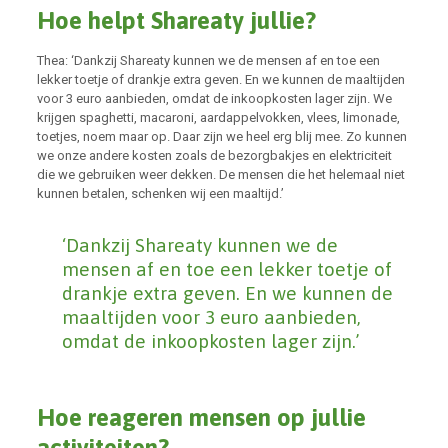
Hoe helpt Shareaty jullie?
Thea: ‘Dankzij Shareaty kunnen we de mensen af en toe een
lekker toetje of drankje extra geven. En we kunnen de maaltijden
voor 3 euro aanbieden, omdat de inkoopkosten lager zijn. We
krijgen spaghetti, macaroni, aardappelvokken, vlees, limonade,
toetjes, noem maar op. Daar zijn we heel erg blij mee. Zo kunnen
we onze andere kosten zoals de bezorgbakjes en elektriciteit
die we gebruiken weer dekken. De mensen die het helemaal niet
kunnen betalen, schenken wij een maaltijd.’
‘Dankzij Shareaty kunnen we de
mensen af en toe een lekker toetje of
drankje extra geven. En we kunnen de
maaltijden voor 3 euro aanbieden,
omdat de inkoopkosten lager zijn.’
Hoe reageren mensen op jullie
activiteiten?