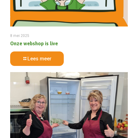
8 mei 2025
Onze webshop is live
Lees meer