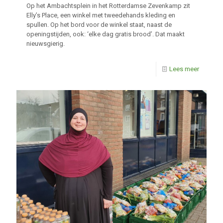
Op het Ambachtsplein in het Rotterdamse Zevenkamp zit
Elly’s Place, een winkel met tweedehands kleding en
spullen. Op het bord voor de winkel staat, naast de
openingstijden, ook: ‘elke dag gratis brood’. Dat maakt
nieuwsgierig.
Lees meer