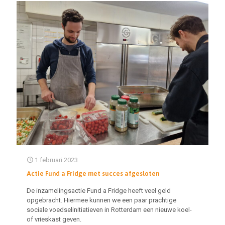
1 februari 2023
Actie Fund a Fridge met succes afgesloten
De inzamelingsactie Fund a Fridge heeft veel geld
opgebracht. Hiermee kunnen we een paar prachtige
sociale voedselinitiatieven in Rotterdam een nieuwe koel-
of vrieskast geven.