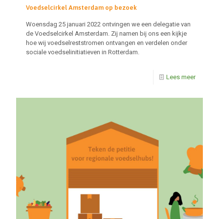
Voedselcirkel Amsterdam op bezoek
Woensdag 25 januari 2022 ontvingen we een delegatie van
de Voedselcirkel Amsterdam. Zij namen bij ons een kijkje
hoe wij voedselreststromen ontvangen en verdelen onder
sociale voedselinitiatieven in Rotterdam.
Lees meer