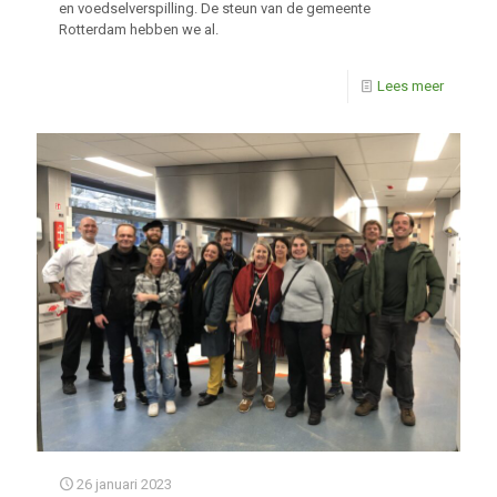
en voedselverspilling. De steun van de gemeente
Rotterdam hebben we al.
Lees meer
26 januari 2023