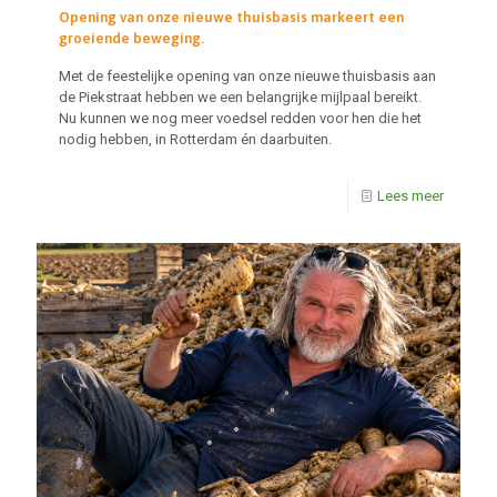
Opening van onze nieuwe thuisbasis markeert een
groeiende beweging.
Met de feestelijke opening van onze nieuwe thuisbasis aan
de Piekstraat hebben we een belangrijke mijlpaal bereikt.
Nu kunnen we nog meer voedsel redden voor hen die het
nodig hebben, in Rotterdam én daarbuiten.
Lees meer