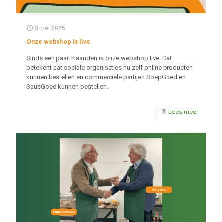
8 mei 2025
Onze webshop is live
Sinds een paar maanden is onze webshop live. Dat
betekent dat sociale organisaties nu zelf online producten
kunnen bestellen en commerciële partijen SoepGoed en
SausGoed kunnen bestellen.
Lees meer