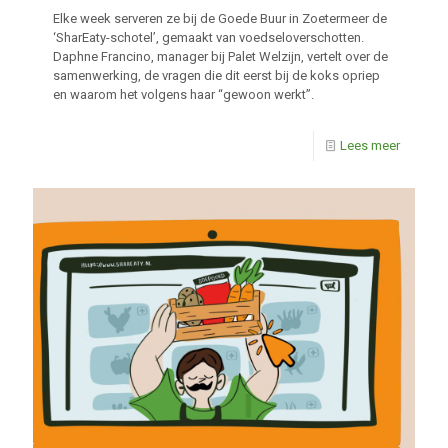
Elke week serveren ze bij de Goede Buur in Zoetermeer de
‘SharEaty-schotel’, gemaakt van voedseloverschotten.
Daphne Francino, manager bij Palet Welzijn, vertelt over de
samenwerking, de vragen die dit eerst bij de koks opriep
en waarom het volgens haar “gewoon werkt”.
Lees meer