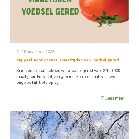
25 november 2025
Mijlpaal: voor 2.150.000 maaltijden aan voedsel gered
Sinds onze start hebben we voedsel gered voor 2.150.000
maaltijden. En we blijven groeien. Een resultaat waar we
ongelooflijk trots op zijn.
Lees meer