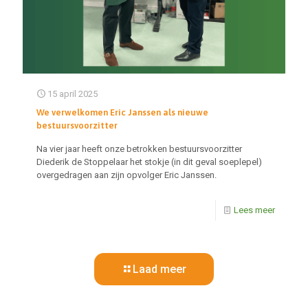
15 april 2025
We verwelkomen Eric Janssen als nieuwe
bestuursvoorzitter
Na vier jaar heeft onze betrokken bestuursvoorzitter
Diederik de Stoppelaar het stokje (in dit geval soeplepel)
overgedragen aan zijn opvolger Eric Janssen.
Lees meer
Laad meer