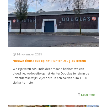
14 november 2025
Nieuwe thuisbasis op het Hunter Douglas terrein
We zijn verhuisd! Sinds deze maand hebben we een
gloednieuwe locatie op het Hunter Douglas terrein in de
Rotterdamse wijk Feijenoord. In een hal van ruim 1.100
vierkante meter.
Lees meer