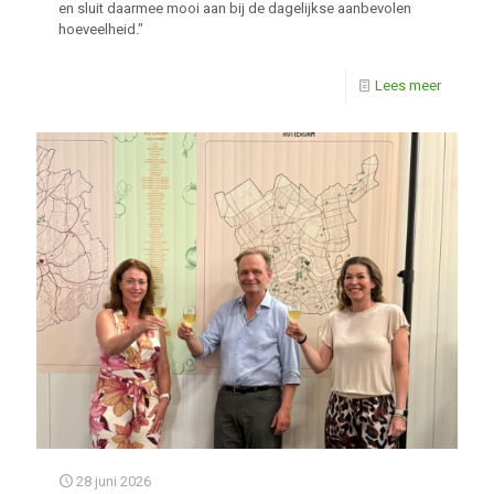
en sluit daarmee mooi aan bij de dagelijkse aanbevolen
hoeveelheid."
Lees meer
28 juni 2026