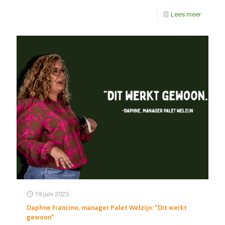
Lees meer
19 juni 2025
Daphne Francino, manager Palet Welzijn: “Dit werkt
gewoon”