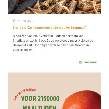
12 juni 2026
Floriaan: “Ze noemen me al de nieuwe Soepman.”
Sinds februari 2026 versterkt Floriaan het team van
SharEaty en zet hij SoepGoed op steeds meer plekken op
de menukaart. Hoog tijd om deze bevlogen 'Soepman'
voor te stellen.
Lees meer